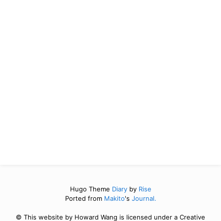
Hugo Theme
Diary
by
Rise
Ported from
Makito
's
Journal.
© This website by Howard Wang is licensed under a Creative