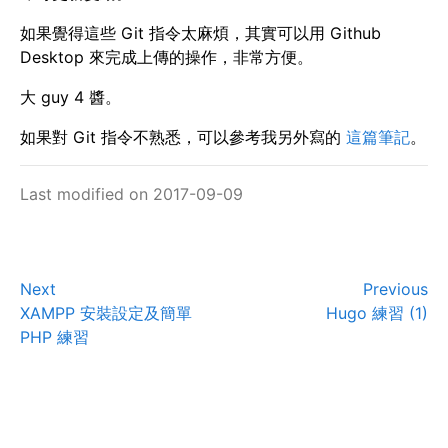
如果覺得這些 Git 指令太麻煩，其實可以用 Github
Desktop 來完成上傳的操作，非常方便。
大 guy 4 醬。
如果對 Git 指令不熟悉，可以參考我另外寫的
這篇筆記
。
Last modified on 2017-09-09
Next
Previous
XAMPP 安裝設定及簡單
Hugo 練習 (1)
PHP 練習