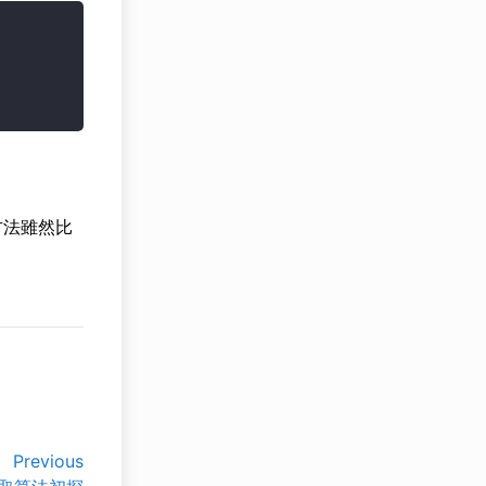
方法雖然比
Previous