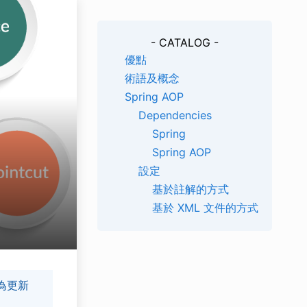
- CATALOG -
優點
術語及概念
Spring AOP
Dependencies
Spring
Spring AOP
設定
基於註解的方式
基於 XML 文件的方式
為更新