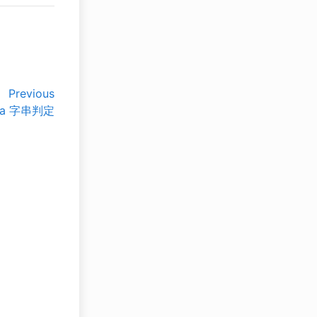
Previous
va 字串判定