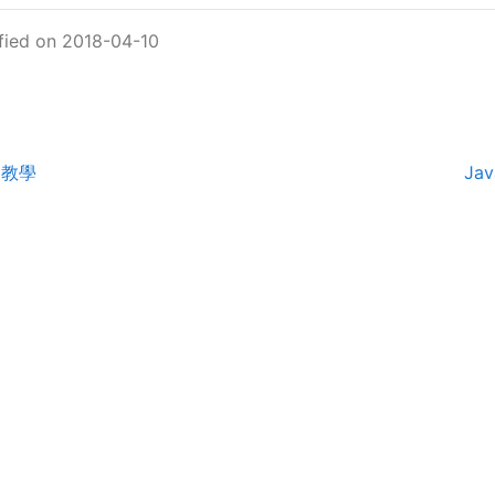
fied on 2018-04-10
門教學
Ja