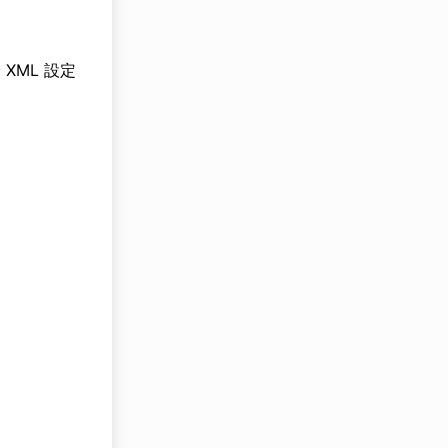
於 XML 設定