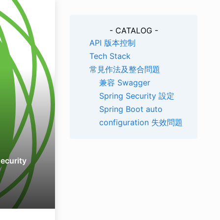
- CATALOG -
API 版本控制
Tech Stack
常見作法及整合問題
兼容 Swagger
Spring Security 設定
Spring Boot auto
configuration 失效問題
ecurity