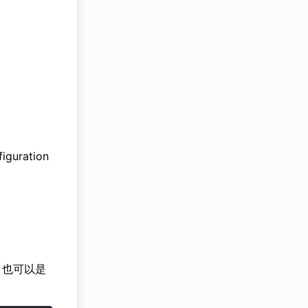
guration
也可以是