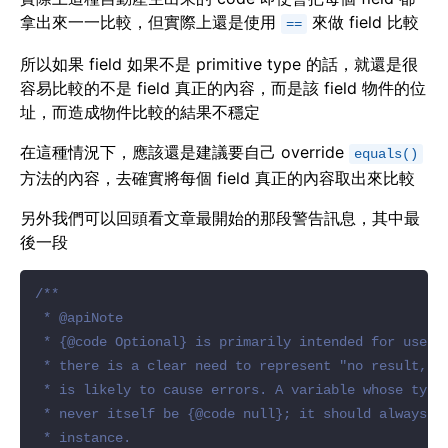
拿出來一一比較，但實際上還是使用
來做 field 比較
==
所以如果 field 如果不是 primitive type 的話，就還是很
容易比較的不是 field 真正的內容，而是該 field 物件的位
址，而造成物件比較的結果不穩定
在這種情況下，應該還是建議要自己 override
equals()
方法的內容，去確實將每個 field 真正的內容取出來比較
另外我們可以回頭看文章最開始的那段警告訊息，其中最
後一段