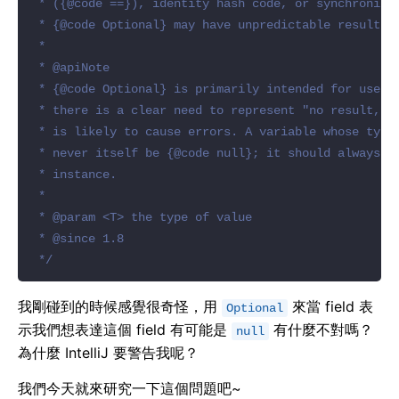
 */
我剛碰到的時候感覺很奇怪，用
來當 field 表
Optional
示我們想表達這個 field 有可能是
有什麼不對嗎？
null
為什麼 IntelliJ 要警告我呢？
我們今天就來研究一下這個問題吧~