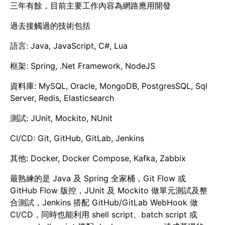
三年有餘，目前主要工作內容為網路應用開發
過去接觸過的技術包括
語言: Java, JavaScript, C#, Lua
框架: Spring, .Net Framework, NodeJS
資料庫: MySQL, Oracle, MongoDB, PostgresSQL, Sql
Server, Redis, Elasticsearch
測試: JUnit, Mockito, NUnit
CI/CD: Git, GitHub, GitLab, Jenkins
其他: Docker, Docker Compose, Kafka, Zabbix
最熟練的是 Java 及 Spring 全家桶，Git Flow 或
GitHub Flow 版控，JUnit 及 Mockito 做單元測試及整
合測試，Jenkins 搭配 GitHub/GitLab WebHook 做
CI/CD，同時也能利用 shell script、batch script 或