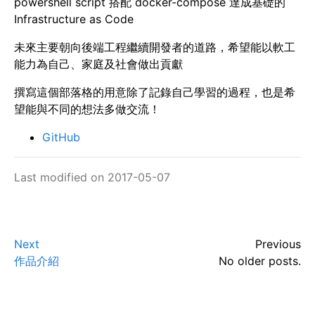
powershell script 搭配 docker-compose 達成基礎的
Infrastructure as Code
未來主要朝向後端工程繼續開發者的道路，希望能以軟工
能力為自己、家庭及社會做出貢獻
撰寫這個部落格的用意除了記錄自己學習的過程，也是希
望能與不同的想法多做交流！
GitHub
Last modified on 2017-05-07
Next
Previous
作品介紹
No older posts.